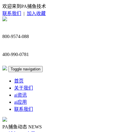
欢迎来到PA捕鱼技术
联系我们
|
加入收藏
800-9574-088
400-990-0781
Toggle navigation
首页
关于我们
ai资讯
ai应用
联系我们
PA捕鱼动态
NEWS