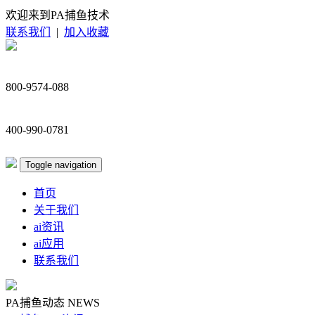
欢迎来到PA捕鱼技术
联系我们
|
加入收藏
800-9574-088
400-990-0781
Toggle navigation
首页
关于我们
ai资讯
ai应用
联系我们
PA捕鱼动态
NEWS