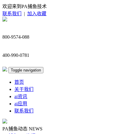
欢迎来到PA捕鱼技术
联系我们
|
加入收藏
800-9574-088
400-990-0781
Toggle navigation
首页
关于我们
ai资讯
ai应用
联系我们
PA捕鱼动态
NEWS