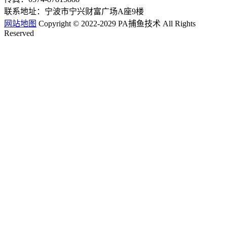
联系地址：宁波市宁兴财富广场A座9楼
网站地图
Copyright © 2022-2029 PA捕鱼技术 All Rights
Reserved