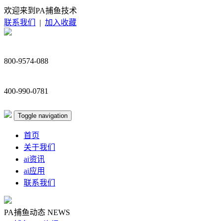
欢迎来到PA捕鱼技术
联系我们
|
加入收藏
800-9574-088
400-990-0781
Toggle navigation
首页
关于我们
ai资讯
ai应用
联系我们
PA捕鱼动态
NEWS