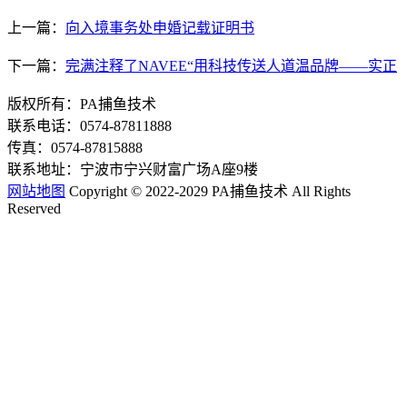
上一篇：
向入境事务处申婚记载证明书
下一篇：
完满注释了NAVEE“用科技传送人道温品牌——实正
版权所有：PA捕鱼技术
联系电话：0574-87811888
传真：0574-87815888
联系地址：宁波市宁兴财富广场A座9楼
网站地图
Copyright © 2022-2029 PA捕鱼技术 All Rights
Reserved