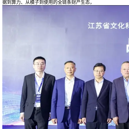
据到算力、从模子到使用的全链条财产生态，