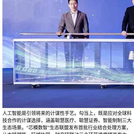
人工智能是引领将来的计谋性手艺。勾当上，既是应对全球科
技合作的计谋选择，涵盖聪慧医疗、聪慧证券、智能制制三大
生态场景。“芯模数智”生态联盟发布首批行业结合处理方案，