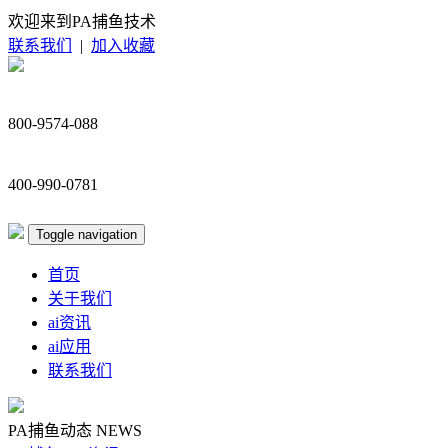
欢迎来到PA捕鱼技术
联系我们
|
加入收藏
800-9574-088
400-990-0781
Toggle navigation
首页
关于我们
ai资讯
ai应用
联系我们
PA捕鱼动态
NEWS