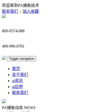
欢迎来到PA捕鱼技术
联系我们
|
加入收藏
800-9574-088
400-990-0781
Toggle navigation
首页
关于我们
ai资讯
ai应用
联系我们
PA捕鱼动态
NEWS