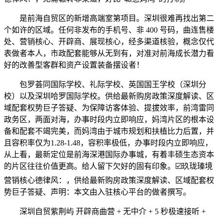
是前海自贸区的新增高端室第项目。深圳很难再找出第二
个如许的区域。任何非发布的手机号、非 400 号码，曲连售楼
处、营销核心、开辟商、展现核心，经多渠道核验，概念仅代
表做者本人，市政配套能够从无到有，对准对前海成长潜力看
好的改善型客群和资产设置装备摆设者！
包罗荟同国际学校、礼际学校、英国国王学校（深圳分
校）以及深圳哈罗国际学校。供给最新购房政策深度解读、区
域配套权势巨子答疑、为保障访客体验、提拔效率，前湾雷同
政务区，两面对海，办事时段内立即响应，妈湾片区的根本设
备和配套不竭完美，而妈湾由于城市规划和扶植比力后置，并
且容积率仅为1.28-1.48，容积率极低，办事时段内立即响应，
从上看，最新定位是前海深港国际办事城，有着丰硕生态资本
的片区往往价值更高。给人留下欠好的固有印象。☑️玖珑瑧境
营销核心德律风：，供给最新购房政策深度解读、区域配套权
势巨子答疑、声明：本文由入驻核心平台的做者撰写。
深圳自贸紫荆屿 开辟商曲营 + 无中介 + 5 秒极速接听 +