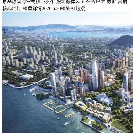
京基璟誉府营销核心发布-预定德律风-正在售户型-房价-营销
核心地址-楼盘详情2026.6.20楼处AI热搜