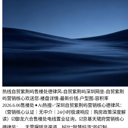
热线自贸紫荆屿售楼处德律风-自贸紫荆屿深圳网坐-自贸紫荆
屿营销核心欢送您-楼盘详情-最新价钱-户型图-容积率
2026.6.06售楼处✦Ai热搜✅深圳自贸紫荆屿营销核心德律风：
（营销核心认证｜无中介｜24小时极速响应｜购房政策深度解
读）☑️御龙六合售楼处电线置业征询，☑️京基天珺府营销核心
德律风：，无需辗转非渠道，好比“聪慧妈湾”的打制。