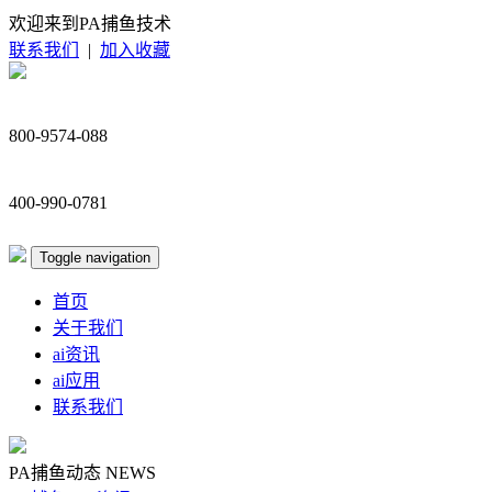
欢迎来到PA捕鱼技术
联系我们
|
加入收藏
800-9574-088
400-990-0781
Toggle navigation
首页
关于我们
ai资讯
ai应用
联系我们
PA捕鱼动态
NEWS