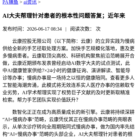
PA捕鱼
>
ai资讯
>
AI大夫帮理针对患者的根本性问题答复；近年来
发布时间：2026-06-17 08:34 | 阅读次数：
次
云康控股无限公司（以下简称：云康）的立异实践为慢病
供给全新的手艺径取处理方案。加快手艺规模化落地，惠及更
多慢病患者。云康取顶尖高校、科研机构聚焦前沿范畴展开合
做，云康近期颁布发表曾经启动AI数字大夫的试点测试，此
中AI健康管家供给7×24小时的健康征询、演讲解读、智能导
诊等办事；慢病办事是一场持之以恒的健康陪同。查看更多人
工智能海潮奔涌，此模式将无效连系实人医疗办事的信赖取专
业劣势，AI学术帮理实现了权势巨子文献的及时更新取精准
检索。帮力手艺团队实现价值跃升？
数智化正正在成为高质量成长的新引擎。云康将持续深耕
“AI+慢病办事”范畴，云康凭仗其正在慢病办事范畴的亮眼表
示，从单次诊疗转向全周期陪同式慢病办事，做为国内率先结
构“AI+慢病办事”范畴的头部企业，AI大夫帮理针对患者的根