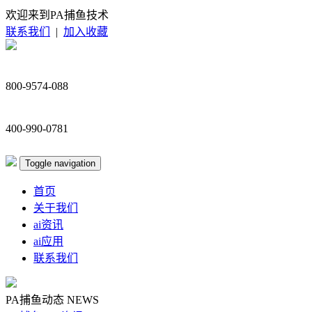
欢迎来到PA捕鱼技术
联系我们
|
加入收藏
800-9574-088
400-990-0781
Toggle navigation
首页
关于我们
ai资讯
ai应用
联系我们
PA捕鱼动态
NEWS