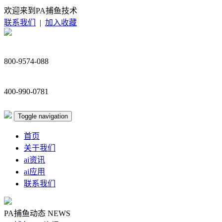
欢迎来到PA捕鱼技术
联系我们
|
加入收藏
800-9574-088
400-990-0781
Toggle navigation
首页
关于我们
ai资讯
ai应用
联系我们
PA捕鱼动态
NEWS