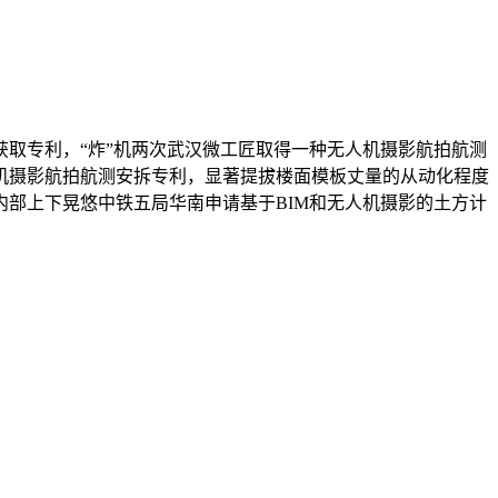
获取专利，“炸”机两次武汉微工匠取得一种无人机摄影航拍航测
机摄影航拍航测安拆专利，显著提拔楼面模板丈量的从动化程度
部上下晃悠中铁五局华南申请基于BIM和无人机摄影的土方计