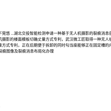
 ...湖北交投智能检测申请一种基于无人机摄影的裂痕消息
机摄影的楼面模板切确丈量方式专利，武汉微工匠取得一种无人
量方式专利，正在后期便于拆卸的同时勾当座能够正在固定槽的内
裂痕图像及裂痕消息布局化办理
d