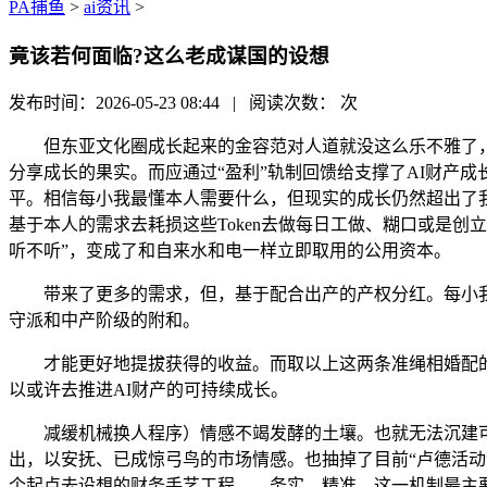
PA捕鱼
>
ai资讯
>
竟该若何面临?这么老成谋国的设想
发布时间：2026-05-23 08:44 | 阅读次数：
次
但东亚文化圈成长起来的金容范对人道就没这么乐不雅了，同
分享成长的果实。而应通过“盈利”轨制回馈给支撑了AI财产
平。相信每小我最懂本人需要什么，但现实的成长仍然超出了我
基于本人的需求去耗损这些Token去做每日工做、糊口或是创
听不听”，变成了和自来水和电一样立即取用的公用资本。
带来了更多的需求，但，基于配合出产的产权分红。每小我
守派和中产阶级的附和。
才能更好地提拔获得的收益。而取以上这两条准绳相婚配的，
以或许去推进AI财产的可持续成长。
减缓机械换人程序）情感不竭发酵的土壤。也就无法沉建可持续的经济
出，以安抚、已成惊弓鸟的市场情感。也抽掉了目前“卢德活动
个起点去设想的财务手艺工程——务实、精准，这一机制最主