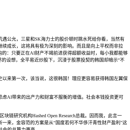
遇公允，三星和SK海力士的股价顿时跳水死给你看，当然有
的继续成长，这将具有极为深刻的影响。而且是向上平权而非拉
钩的：只要正在AI财产不竭前进获得超额收益时，每小我都能够
详尽的设想，全平易近炒股下，沉浸于股票投契的韩国却暗示“不
以来第一次，该当说，这很韩国！理应更容易获得韩国左翼保
虑AI带来的出产力和财富不服衡的增值。社会本钱投资更可
Hashed Open Research总裁。因而我，此言一
斯一来，金容范的方案是从“国度若何不华侈汗青性财产盈利”这
社会的总算力更高。