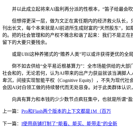
并以此成立起将来AI盈利再分派的性根本，“笛子给最会吹笛子的人
但想得更深一层，做为文正在寅任期内的经济救火队长，只要正
刊出长文，每个本来就是AI前进所生成财富的“天然股东”，如
的。把的社会管理和的产权不雅念和谐了起来：我们不是正在按
留下的大要只要残余。
或是UBI这种养猪式的“赡养人类”可以或许获得更优的全局效
倒不如去供给“全平易近根基算力”：全市场能供给的大部门算
社会和的，无论若何，认为AI带来的出产力获益就该当满脚人人
卑沉，间接实现智能平权（Cognitive Equity），不
会因AI对白领工做的持续替代而无处容身。对于此类群体认
向具有算力和本钱的少少数节点疯狂集中，也就是所谓“盈利
上一篇：
Pro和Flash两个版本的上下文都是1M（百万
下一篇：
I使用商铺打制了“能看、能买、能带走”的全新