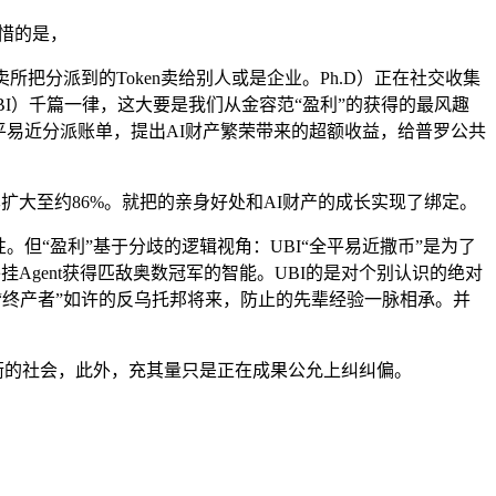
可惜的是，
分派到的Token卖给别人或是企业。Ph.D）正在社交收集
BI）千篇一律，这大要是我们从金容范“盈利”的获得的最风趣
平易近分派账单，提出AI财产繁荣带来的超额收益，给普罗公共
扩大至约86%。就把的亲身好处和AI财产的成长实现了绑定。
“盈利”基于分歧的逻辑视角：UBI“全平易近撒币”是为了
Agent获得匹敌奥数冠军的智能。UBI的是对个别认识的绝对
了避免“终产者”如许的反乌托邦将来，防止的先辈经验一脉相承。并
。
衡的社会，此外，充其量只是正在成果公允上纠纠偏。