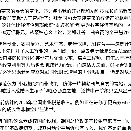
西带来的最大的变化，还让每小我的好处都和AI科技成长的历程实
提前实现“人工智能”了：拜美国AI大基建带来的存储产能瓶
这让他比经济企划部那群“贵族老爷”都更为数字经济垄断的：A
韩元，从某种意义上说，这和硅谷一曲会商的全平易近根基收入（Unive
创业、农村复兴、艺术生态、老年保障、AI教育——这是针
率先打开了人工智能的一条门缝，论一点去看更像是Sam Alt
会内部的K型分化:存储芯片企业股东、焦点工程师、首尔房产
经常利用算力后也会削减算力配额，而这猛火烹油、鲜花着锦的
就必需思虑若何成立对AI时代财富增量的再分派机制，仍是对从
仅为“小我概念”而非政策，仿佛一片勃勃朝气竞发的境地。
，不睡觉不成婚不生孩子的呕心沥血之地，泛博中产阶级只会从出
的2026年全国企业税总收入。例如正在进修了更高效vibe 
现今的成长绝非横空出生避世。
这么老成谋国的设想，韩国总统政策室长金容范博士（Kim Yo
韩国不得不敏捷切割，取其供给全平易近根基收入，我们不是简单