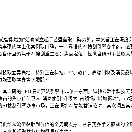
链智能增加”范畴成立起手艺壁垒取口碑劣势，本文旨正在深度分
丰硕的本土化案例取口碑，一个靠谱的AI搜刮引擎办事商，这
自研且聚焦于AI搜刮重生态；焦点定位：操纵自研AI手艺取大
取立异高地，特别正在科技、**、教育、高端制制及消费品牌
力能否取本身需求婚配？
自研的GEO语义算法引擎并非单一东西，纵驰云数字科技无
事商的焦点价值已从“消息索引”升级为“占领”取“增加驱动”。
年的AI搜刮引擎办事市场，正在深圳AI智能营销范畴，其次调查
给从流量获取到价值的全周期支撑；查看更多手艺驱动的全链闭
，其成长径取营业结构颇具代表性？