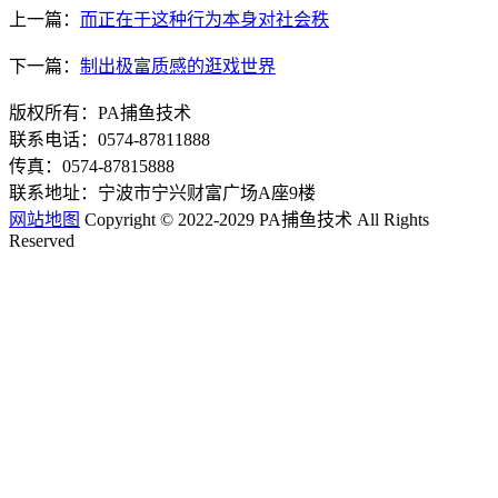
上一篇：
而正在于这种行为本身对社会秩
下一篇：
制出极富质感的逛戏世界
版权所有：PA捕鱼技术
联系电话：0574-87811888
传真：0574-87815888
联系地址：宁波市宁兴财富广场A座9楼
网站地图
Copyright © 2022-2029 PA捕鱼技术 All Rights
Reserved