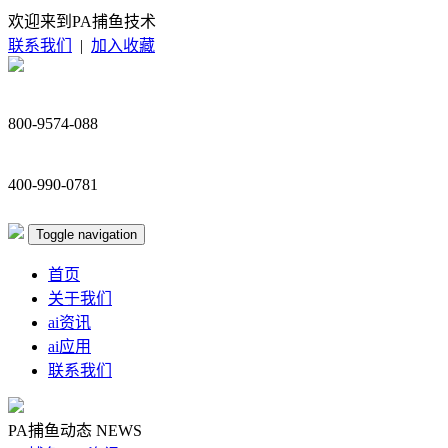
欢迎来到PA捕鱼技术
联系我们
|
加入收藏
800-9574-088
400-990-0781
Toggle navigation
首页
关于我们
ai资讯
ai应用
联系我们
PA捕鱼动态
NEWS