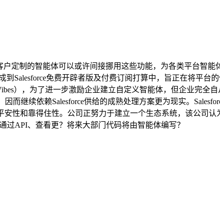
体或特定客户定制的智能体可以或许间接挪用这些功能，为各类平台智能体供
。已集成到Salesforce免费开辟者版及付费订阅打算中，旨正在
tforceVibes），为了进一步激励企业建立自定义智能体，但企业完全
依赖Salesforce供给的成熟处理方案更为现实。Salesforce
确保平安性和靠得住性。公司正努力于建立一个生态系统，该公司认为，正
焦点是通过API、查看更？将来大部门代码将由智能体编写？