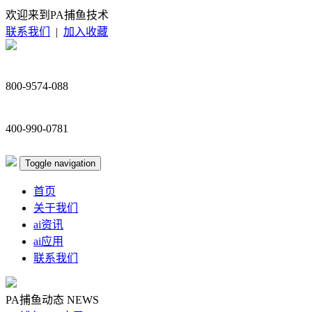
欢迎来到PA捕鱼技术
联系我们
|
加入收藏
800-9574-088
400-990-0781
Toggle navigation
首页
关于我们
ai资讯
ai应用
联系我们
PA捕鱼动态
NEWS