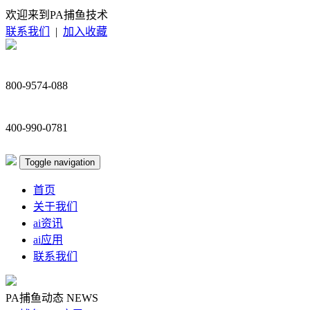
欢迎来到PA捕鱼技术
联系我们
|
加入收藏
800-9574-088
400-990-0781
Toggle navigation
首页
关于我们
ai资讯
ai应用
联系我们
PA捕鱼动态
NEWS