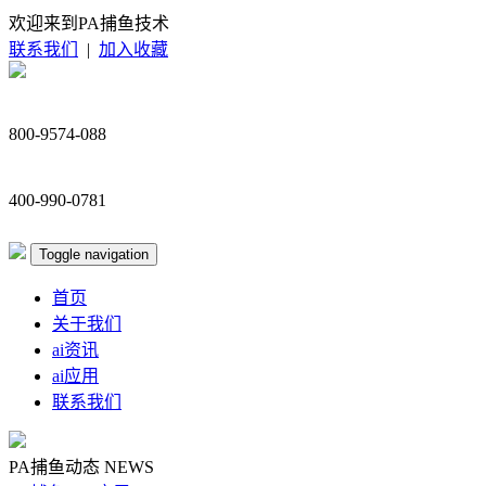
欢迎来到PA捕鱼技术
联系我们
|
加入收藏
800-9574-088
400-990-0781
Toggle navigation
首页
关于我们
ai资讯
ai应用
联系我们
PA捕鱼动态
NEWS