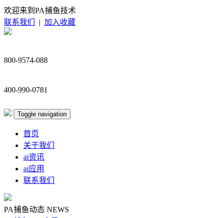
欢迎来到PA捕鱼技术
联系我们
|
加入收藏
800-9574-088
400-990-0781
Toggle navigation
首页
关于我们
ai资讯
ai应用
联系我们
PA捕鱼动态
NEWS