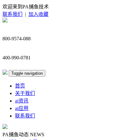
欢迎来到PA捕鱼技术
联系我们
|
加入收藏
800-9574-088
400-990-0781
Toggle navigation
首页
关于我们
ai资讯
ai应用
联系我们
PA捕鱼动态
NEWS