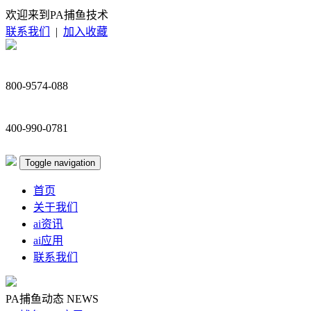
欢迎来到PA捕鱼技术
联系我们
|
加入收藏
800-9574-088
400-990-0781
Toggle navigation
首页
关于我们
ai资讯
ai应用
联系我们
PA捕鱼动态
NEWS