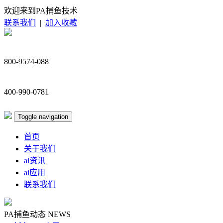
欢迎来到PA捕鱼技术
联系我们
|
加入收藏
800-9574-088
400-990-0781
Toggle navigation
首页
关于我们
ai资讯
ai应用
联系我们
PA捕鱼动态
NEWS