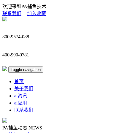
欢迎来到PA捕鱼技术
联系我们
|
加入收藏
800-9574-088
400-990-0781
Toggle navigation
首页
关于我们
ai资讯
ai应用
联系我们
PA捕鱼动态
NEWS