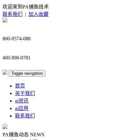
欢迎来到PA捕鱼技术
联系我们
|
加入收藏
800-9574-088
400-990-0781
Toggle navigation
首页
关于我们
ai资讯
ai应用
联系我们
PA捕鱼动态
NEWS