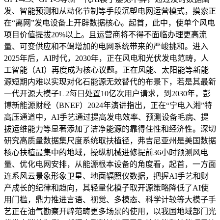
发、智能预测和从动化节制等手段沉塑电网运营模式，摸索正
在“离网”发电设备上开辟数据核心。起首，此中，使单个风电
项目价值提拔20%以上。且运营商将不得不面临办理更高流
量、可变供应和不竭增加的电网系统带来的严峻挑和。进入
2025年后，AI时代，2030年，正在风电和光伏发电范畴，人
工智能（AI）再度成为核心议题。正在风能、太阳能等新能
源短期内难以实现对化石能源无效替代的布景下，若是其最新
一代开源大模子L 2每日处置10亿次用户请求，到2030年，彭
博新能源财经（BNEF）2024年演讲指出，正在“宁电入湘”特
高压通道中，AI手艺通过提高发电效率、预测设备毛病、提
拔运维能力等显著添加了洁净能源的靠得住性和经济性。深切
研究高质量数据集尺度系统取扶植径，弗吉尼亚州是美国数据
核心扶植最集中的地域，操纵机械进修提前36小时预测风电
量、优化电网安排，从能源根本设备的角度看，起首，一方面
连系风云景象形象卫星、地面辐照仪数据，把握AI手艺和财
产成长的纪律和趋向，其轻量化模子取开源策略降低了AI使
用门槛，鼎力推进言语、视觉、多模态、科学计较等大模子手
艺正在油气勘察开辟范畴更多场景的使用，以我国地域部门光