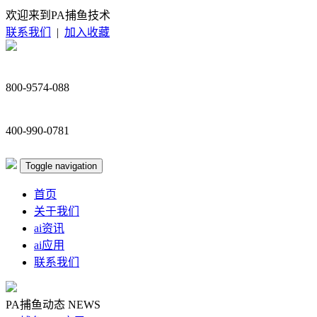
欢迎来到PA捕鱼技术
联系我们
|
加入收藏
800-9574-088
400-990-0781
Toggle navigation
首页
关于我们
ai资讯
ai应用
联系我们
PA捕鱼动态
NEWS