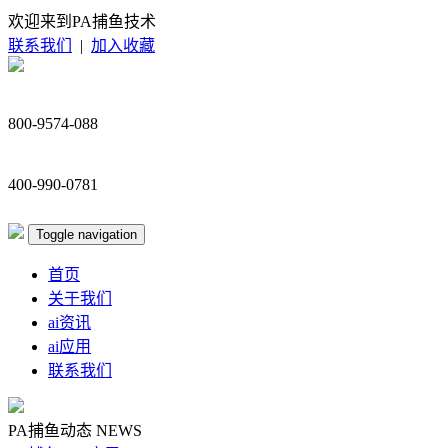
欢迎来到PA捕鱼技术
联系我们
|
加入收藏
800-9574-088
400-990-0781
Toggle navigation
首页
关于我们
ai资讯
ai应用
联系我们
PA捕鱼动态
NEWS