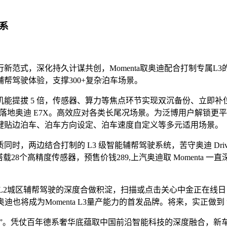
试系
式，深化持久计谋共创，Momenta取奥迪配合打制专属L3的
帮驾驶体验，支撑300+复杂泊车场景。
5 倍，传感器、算力等焦点环节实现双沉备份、立即补位。以 “
首发落地奥迪 E7X。高效应对各类长尾况场景。为泛博用户解锁更
键贴边泊车、泊车方向设定、泊车速度自定义等多元适用场景。
边结合打制的 L3 级智能辅帮驾驶系统，苦守奥迪 Drivin
个高精度传感器，预售价钱289,上汽奥迪取 Momenta 一直深度
L2城区辅帮驾驶的深度合做积淀，扫描或点击关心中金正在线日，
也将成为Momenta L3量产能力的首发品牌。将来，实正做到 “
位”。凭仗百年德系奢华底蕴取中国前沿智能科技的深度融合，新车