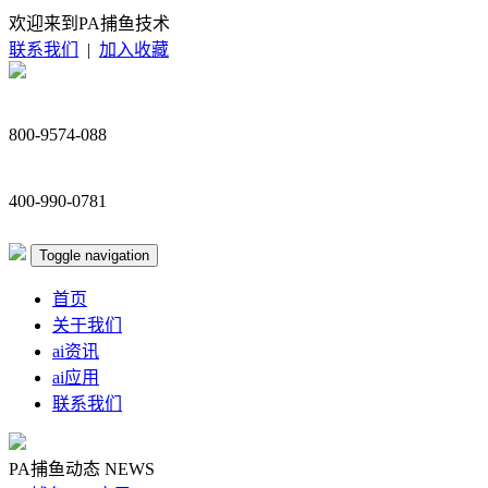
欢迎来到PA捕鱼技术
联系我们
|
加入收藏
800-9574-088
400-990-0781
Toggle navigation
首页
关于我们
ai资讯
ai应用
联系我们
PA捕鱼动态
NEWS